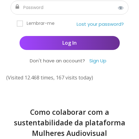
Lembrar-me
Lost your password?
Don't have an account?
Sign Up
(Visited 12.468 times, 167 visits today)
Como colaborar com a
sustentabilidade da plataforma
Mulheres Audiovisual