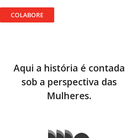
COLABORE
Aqui a história é contada
sob a perspectiva das
Mulheres.