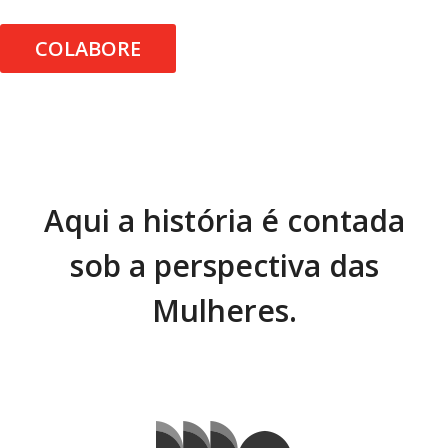
COLABORE
Aqui a história é contada
sob a perspectiva das
Mulheres.