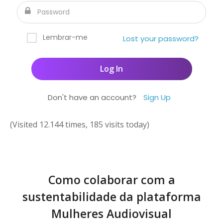
Lembrar-me
Lost your password?
Don't have an account?
Sign Up
(Visited 12.144 times, 185 visits today)
Como colaborar com a
sustentabilidade da plataforma
Mulheres Audiovisual