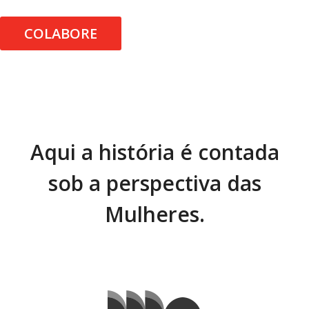
COLABORE
Aqui a história é contada
sob a perspectiva das
Mulheres.