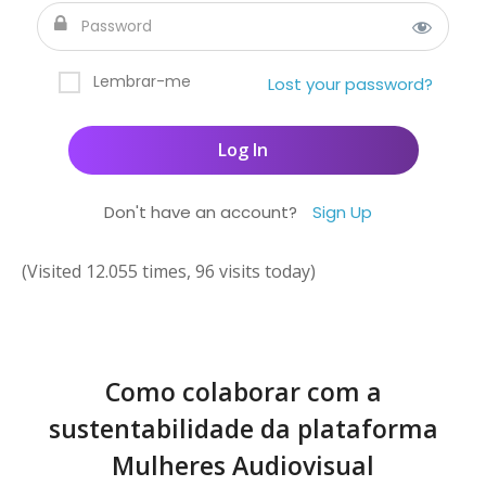
Lembrar-me
Lost your password?
Don't have an account?
Sign Up
(Visited 12.055 times, 96 visits today)
Como colaborar com a
sustentabilidade da plataforma
Mulheres Audiovisual