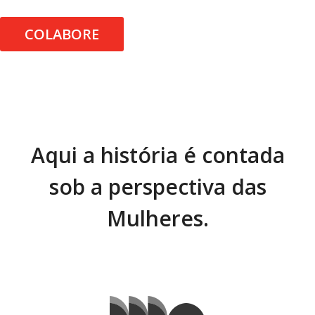
COLABORE
Aqui a história é contada
sob a perspectiva das
Mulheres.