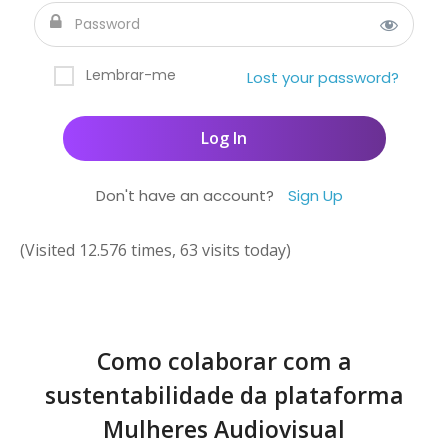
Lembrar-me
Lost your password?
Don't have an account?
Sign Up
(Visited 12.576 times, 63 visits today)
Como colaborar com a
sustentabilidade da plataforma
Mulheres Audiovisual