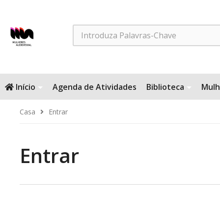
Search
Início
Agenda de Atividades
Biblioteca
Mulh
Casa
Entrar
Entrar