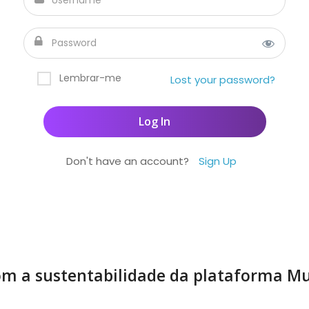
Lembrar-me
Lost your password?
Don't have an account?
Sign Up
m a sustentabilidade da plataforma Mu