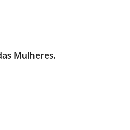
 das Mulheres.