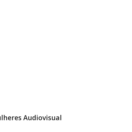
lheres Audiovisual