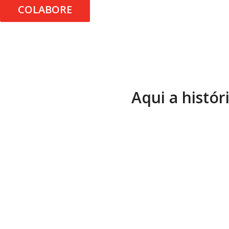
COLABORE
Aqui a histór