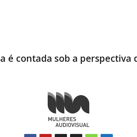
ia é contada sob a perspectiva