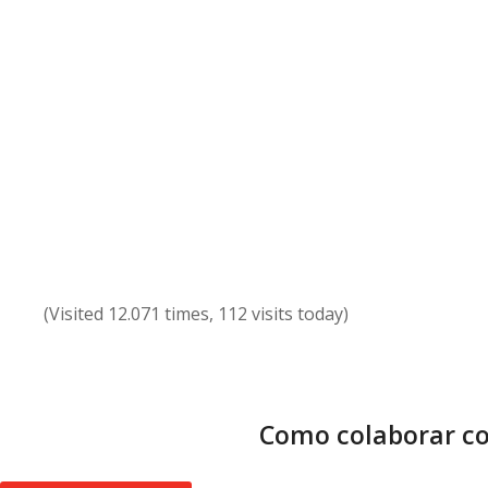
(Visited 12.071 times, 112 visits today)
Como colaborar co