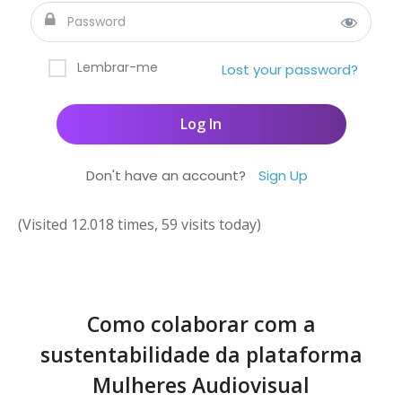
Lembrar-me
Lost your password?
Don't have an account?
Sign Up
(Visited 12.018 times, 59 visits today)
Como colaborar com a
sustentabilidade da plataforma
Mulheres Audiovisual