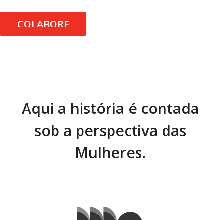
COLABORE
Aqui a história é contada
sob a perspectiva das
Mulheres.