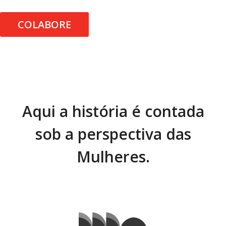
COLABORE
Aqui a história é contada
sob a perspectiva das
Mulheres.