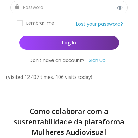
Lembrar-me
Lost your password?
Don't have an account?
Sign Up
(Visited 12.407 times, 106 visits today)
Como colaborar com a
sustentabilidade da plataforma
Mulheres Audiovisual