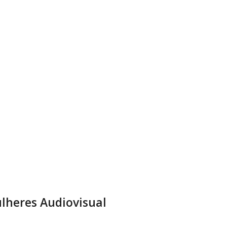
lheres Audiovisual