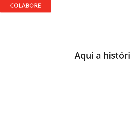
COLABORE
Aqui a histór