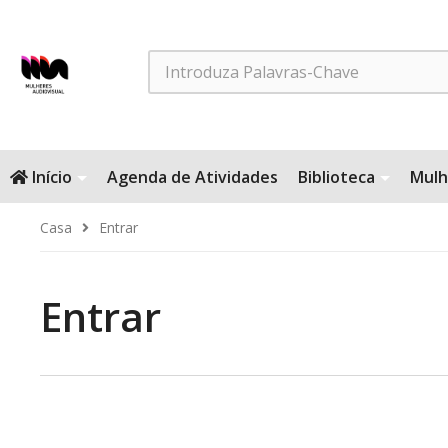
Search
Início
Agenda de Atividades
Biblioteca
Mulh
Casa
Entrar
Entrar