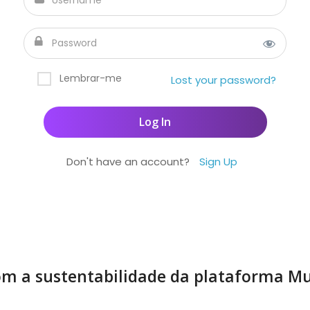
Lembrar-me
Lost your password?
Don't have an account?
Sign Up
m a sustentabilidade da plataforma Mu