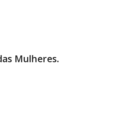
 das Mulheres.