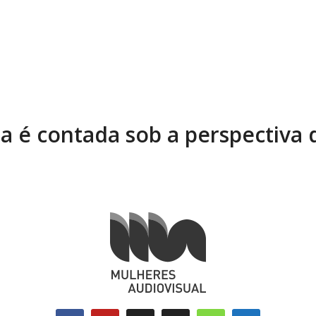
ia é contada sob a perspectiva