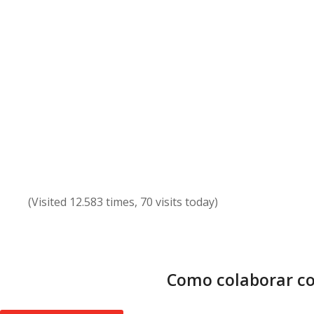
(Visited 12.583 times, 70 visits today)
Como colaborar co