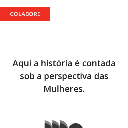
COLABORE
Aqui a história é contada
sob a perspectiva das
Mulheres.