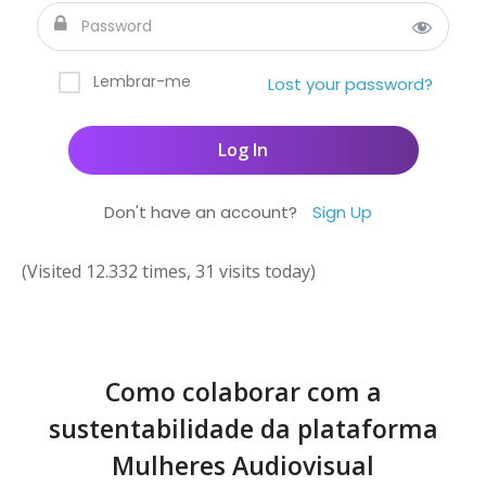
Lembrar-me
Lost your password?
Don't have an account?
Sign Up
(Visited 12.332 times, 31 visits today)
Como colaborar com a
sustentabilidade da plataforma
Mulheres Audiovisual