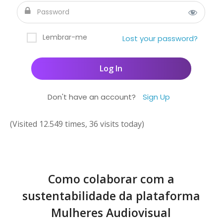
Lembrar-me
Lost your password?
Don't have an account?
Sign Up
(Visited 12.549 times, 36 visits today)
Como colaborar com a
sustentabilidade da plataforma
Mulheres Audiovisual