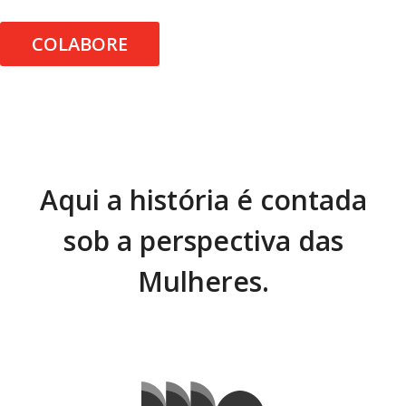
COLABORE
Aqui a história é contada
sob a perspectiva das
Mulheres.