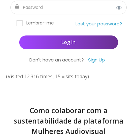
Lembrar-me
Lost your password?
Don't have an account?
Sign Up
(Visited 12.316 times, 15 visits today)
Como colaborar com a
sustentabilidade da plataforma
Mulheres Audiovisual