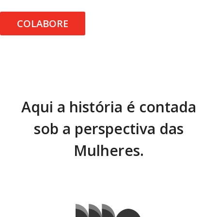
COLABORE
Aqui a história é contada
sob a perspectiva das
Mulheres.