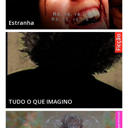
Estranha
TUDO O QUE IMAGINO