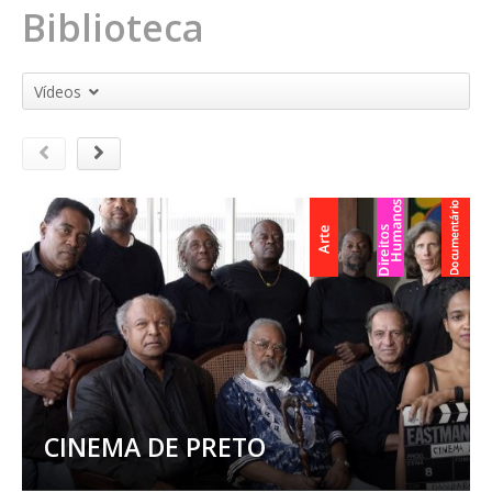
Biblioteca
Vídeos
CINEMA DE PRETO