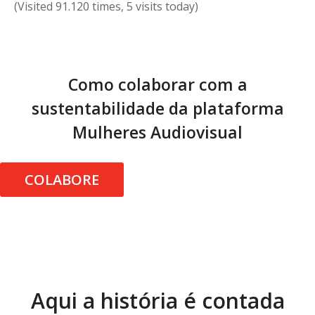
(Visited 91.120 times, 5 visits today)
Como colaborar com a
sustentabilidade da plataforma
Mulheres Audiovisual
COLABORE
Aqui a história é contada