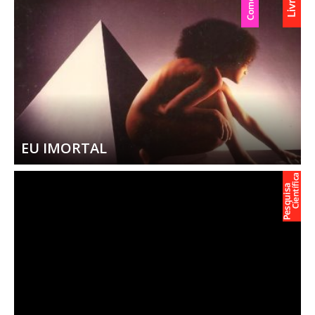
EU IMORTAL