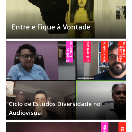
Entre e Fique à Vontade
Ciclo de Estudos Diversidade no
Audiovisual