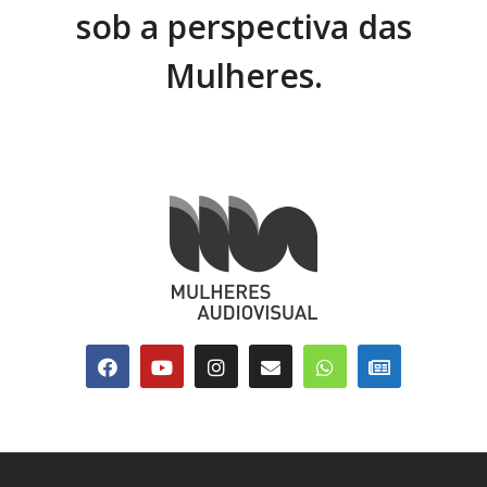
sob a perspectiva das
Mulheres.