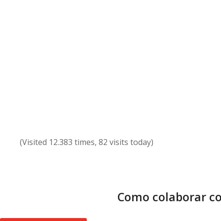
(Visited 12.383 times, 82 visits today)
Como colaborar co