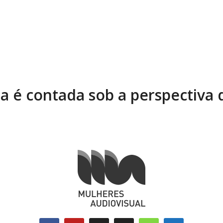
ia é contada sob a perspectiva