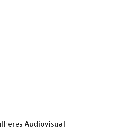
lheres Audiovisual