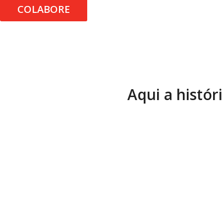
COLABORE
Aqui a histór