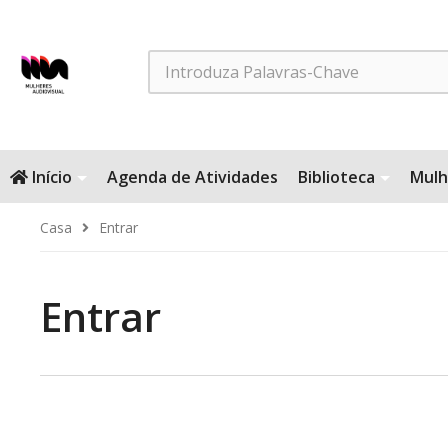
Search
Início
Agenda de Atividades
Biblioteca
Mulh
Casa
Entrar
Entrar