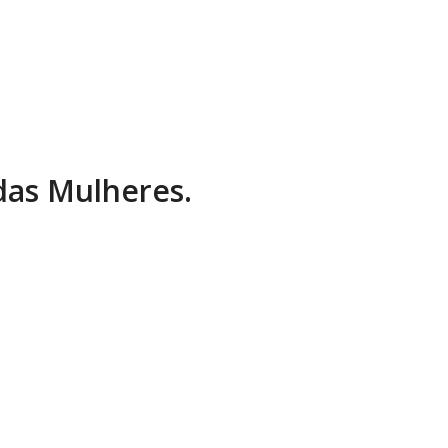
 das Mulheres.