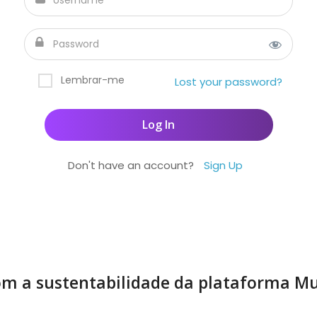
Lembrar-me
Lost your password?
Don't have an account?
Sign Up
m a sustentabilidade da plataforma Mu