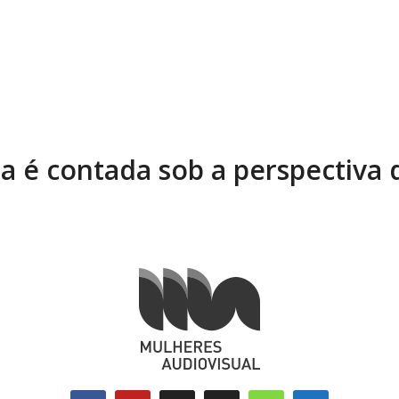
ia é contada sob a perspectiva