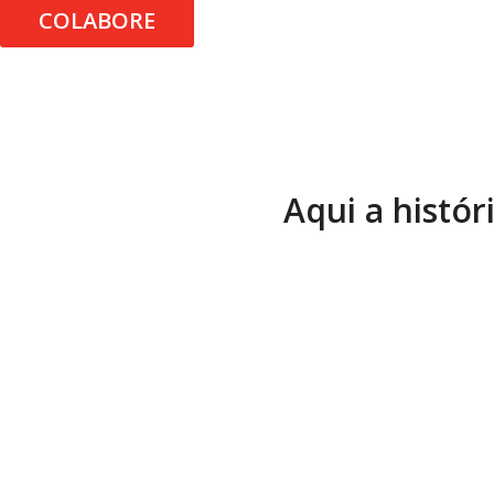
COLABORE
Aqui a histór