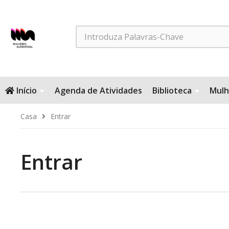
Search
Início
Agenda de Atividades
Biblioteca
Mulh
Casa
Entrar
Entrar