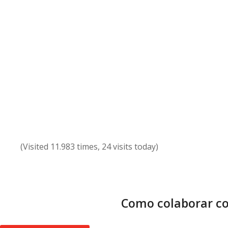
(Visited 11.983 times, 24 visits today)
Como colaborar co