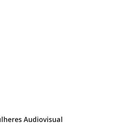
lheres Audiovisual