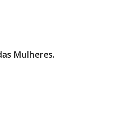
 das Mulheres.