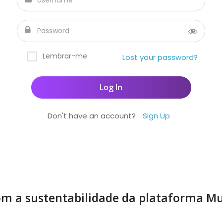
Lembrar-me
Lost your password?
Don't have an account?
Sign Up
m a sustentabilidade da plataforma Mu