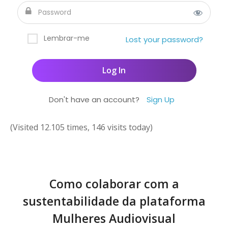
Lembrar-me
Lost your password?
Don't have an account?
Sign Up
(Visited 12.105 times, 146 visits today)
Como colaborar com a
sustentabilidade da plataforma
Mulheres Audiovisual