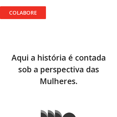
COLABORE
Aqui a história é contada
sob a perspectiva das
Mulheres.