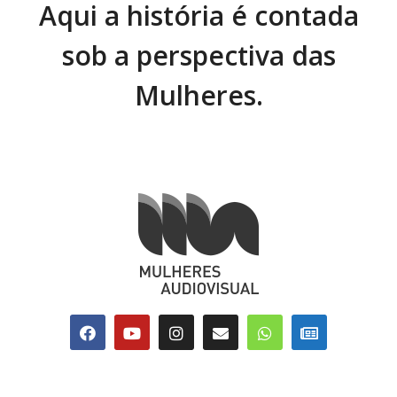
Aqui a história é contada
sob a perspectiva das
Mulheres.