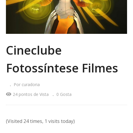
Cineclube
Fotossíntese Filmes
Por curadoria
24 pontos de Vista
0 Gosta
(Visited 24 times, 1 visits today)