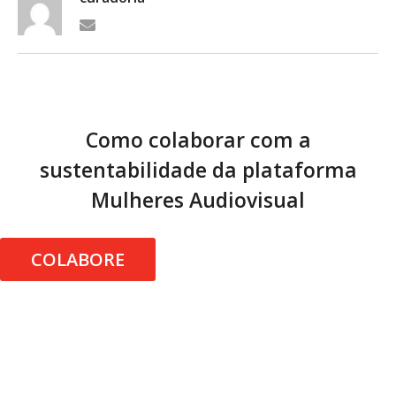
Como colaborar com a
sustentabilidade da plataforma
Mulheres Audiovisual
COLABORE