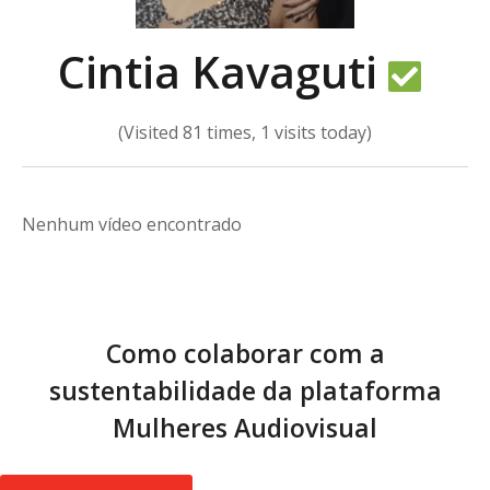
Cintia Kavaguti
(Visited 81 times, 1 visits today)
Nenhum vídeo encontrado
Como colaborar com a
sustentabilidade da plataforma
Mulheres Audiovisual