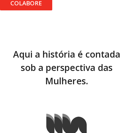
COLABORE
Aqui a história é contada
sob a perspectiva das
Mulheres.