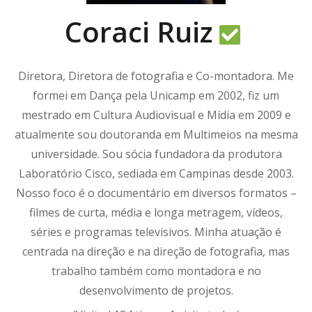
Coraci Ruiz
Diretora, Diretora de fotografia e Co-montadora. Me
formei em Dança pela Unicamp em 2002, fiz um
mestrado em Cultura Audiovisual e Mídia em 2009 e
atualmente sou doutoranda em Multimeios na mesma
universidade. Sou sócia fundadora da produtora
Laboratório Cisco, sediada em Campinas desde 2003.
Nosso foco é o documentário em diversos formatos –
filmes de curta, média e longa metragem, vídeos,
séries e programas televisivos. Minha atuação é
centrada na direção e na direção de fotografia, mas
trabalho também como montadora e no
desenvolvimento de projetos.