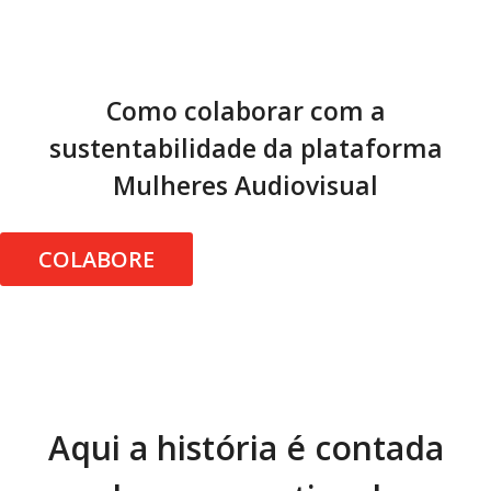
Como colaborar com a
sustentabilidade da plataforma
Mulheres Audiovisual
COLABORE
Aqui a história é contada