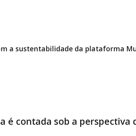
m a sustentabilidade da plataforma Mu
ia é contada sob a perspectiva