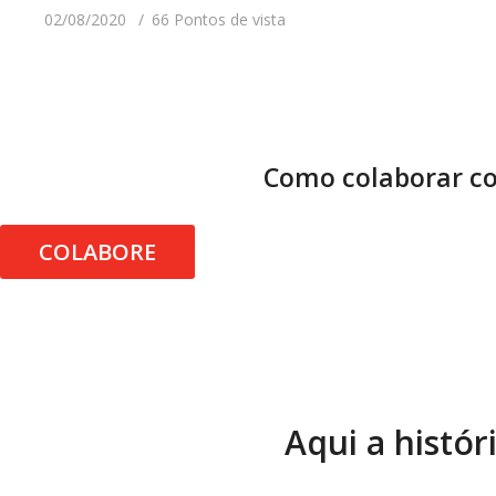
02/08/2020
66 Pontos de vista
Como colaborar co
COLABORE
Aqui a histór