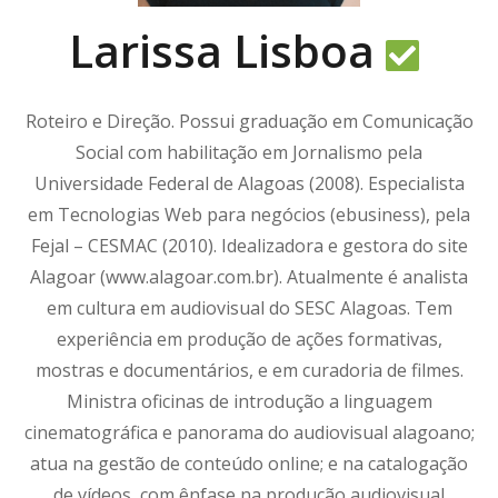
Larissa Lisboa
Roteiro e Direção. Possui graduação em Comunicação
Social com habilitação em Jornalismo pela
Universidade Federal de Alagoas (2008). Especialista
em Tecnologias Web para negócios (ebusiness), pela
Fejal – CESMAC (2010). Idealizadora e gestora do site
Alagoar (www.alagoar.com.br). Atualmente é analista
em cultura em audiovisual do SESC Alagoas. Tem
experiência em produção de ações formativas,
mostras e documentários, e em curadoria de filmes.
Ministra oficinas de introdução a linguagem
cinematográfica e panorama do audiovisual alagoano;
atua na gestão de conteúdo online; e na catalogação
de vídeos, com ênfase na produção audiovisual