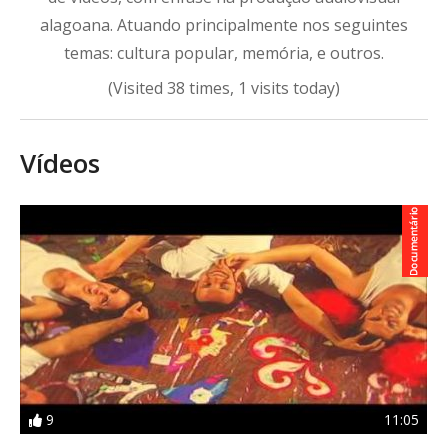
alagoana. Atuando principalmente nos seguintes
temas: cultura popular, memória, e outros.
(Visited 38 times, 1 visits today)
Vídeos
9
11:05