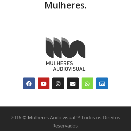
Mulheres.
2016 © Mulheres Audiovisual ™ Todos os Direitos
Reservados.