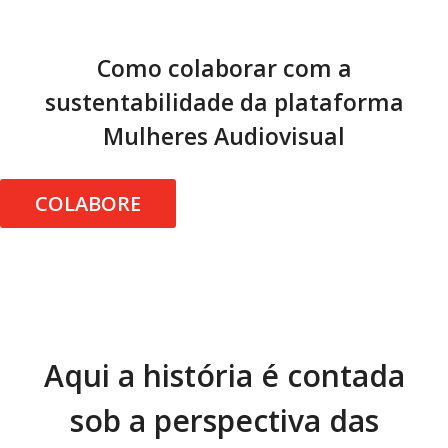
Como colaborar com a
sustentabilidade da plataforma
Mulheres Audiovisual
COLABORE
Aqui a história é contada
sob a perspectiva das