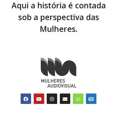
Aqui a história é contada
sob a perspectiva das
Mulheres.