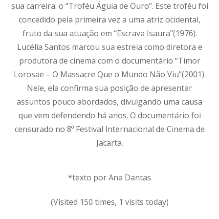
sua carreira: o “Troféu Águia de Ouro”. Este troféu foi
concedido pela primeira vez a uma atriz ocidental,
fruto da sua atuação em “Escrava Isaura”(1976).
Lucélia Santos marcou sua estreia como diretora e
produtora de cinema com o documentário “Timor
Lorosae – O Massacre Que o Mundo Não Viu”(2001).
Nele, ela confirma sua posição de apresentar
assuntos pouco abordados, divulgando uma causa
que vem defendendo há anos. O documentário foi
censurado no 8º Festival Internacional de Cinema de
Jacarta.
*texto por Ana Dantas
(Visited 150 times, 1 visits today)