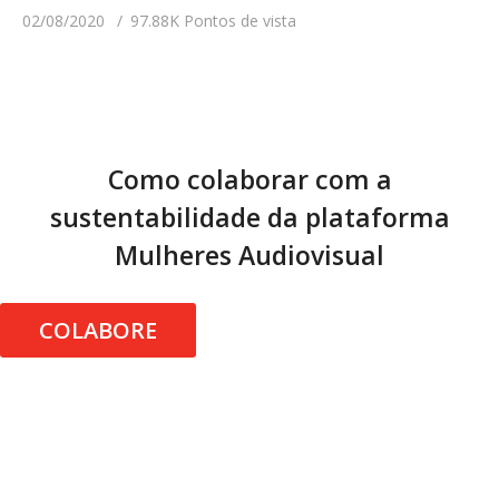
02/08/2020
97.88K Pontos de vista
Como colaborar com a
sustentabilidade da plataforma
Mulheres Audiovisual
COLABORE