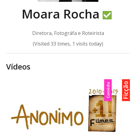
Moara Rocha
Diretora, Fotográfa e Roteirista
(Visited 33 times, 1 visits today)
Vídeos