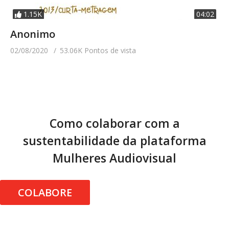
1.15K
04:02
Anonimo
02/08/2020
53.06K Pontos de vista
Como colaborar com a
sustentabilidade da plataforma
Mulheres Audiovisual
COLABORE