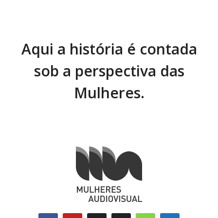
Aqui a história é contada
sob a perspectiva das
Mulheres.