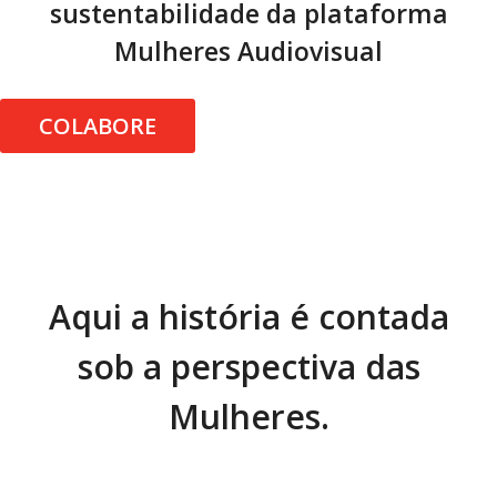
sustentabilidade da plataforma
Mulheres Audiovisual
COLABORE
Aqui a história é contada
sob a perspectiva das
Mulheres.