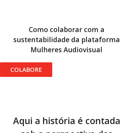
Como colaborar com a
sustentabilidade da plataforma
Mulheres Audiovisual
COLABORE
Aqui a história é contada