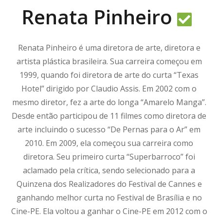
Renata Pinheiro
Renata Pinheiro é uma diretora de arte, diretora e
artista plástica brasileira. Sua carreira começou em
1999, quando foi diretora de arte do curta “Texas
Hotel” dirigido por Claudio Assis. Em 2002 com o
mesmo diretor, fez a arte do longa “Amarelo Manga”.
Desde então participou de 11 filmes como diretora de
arte incluindo o sucesso “De Pernas para o Ar” em
2010. Em 2009, ela começou sua carreira como
diretora. Seu primeiro curta “Superbarroco” foi
aclamado pela crítica, sendo selecionado para a
Quinzena dos Realizadores do Festival de Cannes e
ganhando melhor curta no Festival de Brasília e no
Cine-PE. Ela voltou a ganhar o Cine-PE em 2012 com o