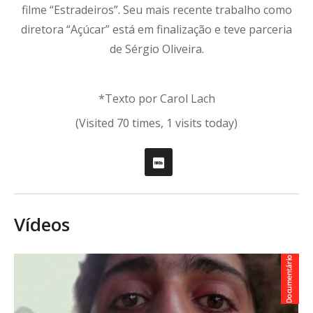
filme “Estradeiros”. Seu mais recente trabalho como
diretora “Açúcar” está em finalização e teve parceria
de Sérgio Oliveira.
*Texto por Carol Lach
(Visited 70 times, 1 visits today)
Vídeos