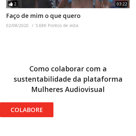
2
03:22
Faço de mim o que quero
02/08/2020
5.68K Pontos de vista
Como colaborar com a
sustentabilidade da plataforma
Mulheres Audiovisual
COLABORE