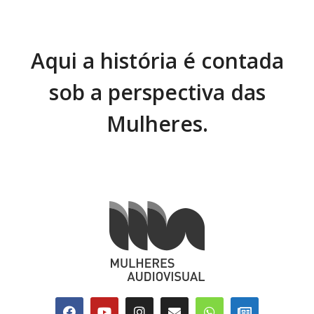
Aqui a história é contada
sob a perspectiva das
Mulheres.