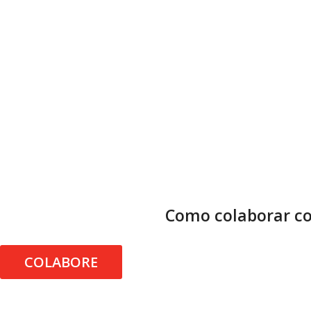
Como colaborar co
COLABORE