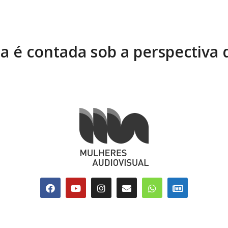
ia é contada sob a perspectiva