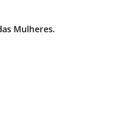
 das Mulheres.