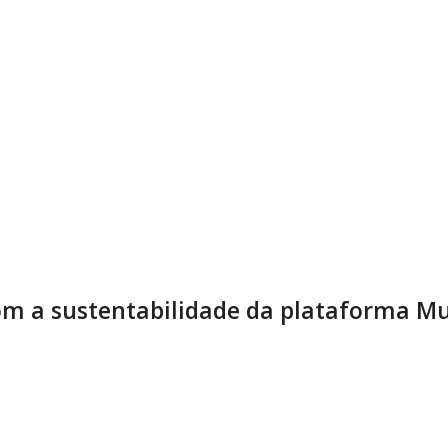
m a sustentabilidade da plataforma Mu