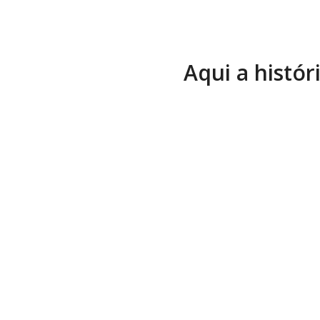
Aqui a histór