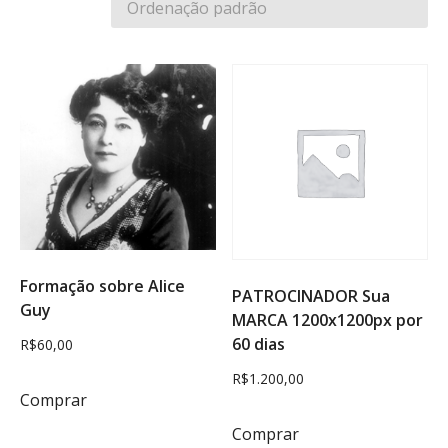
Formação sobre Alice
PATROCINADOR Sua
Guy
MARCA 1200x1200px por
60 dias
R$
60,00
R$
1.200,00
Comprar
Comprar