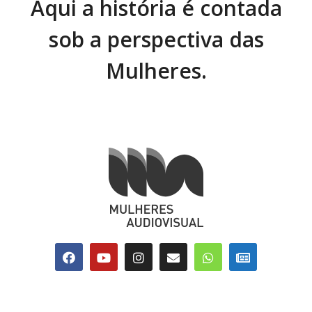
Aqui a história é contada
sob a perspectiva das
Mulheres.