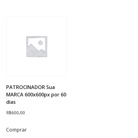
PATROCINADOR Sua
MARCA 600x600px por 60
dias
R$
600,00
Comprar