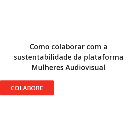
Como colaborar com a
sustentabilidade da plataforma
Mulheres Audiovisual
COLABORE