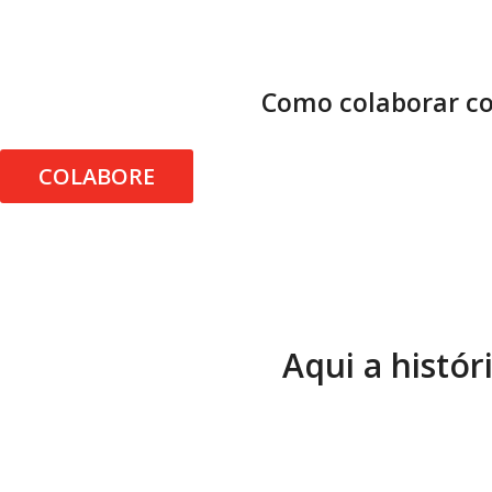
Como colaborar co
COLABORE
Aqui a histór