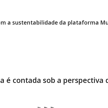
m a sustentabilidade da plataforma Mu
ia é contada sob a perspectiva