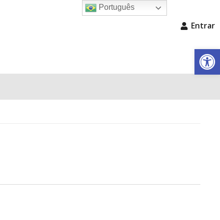
Português
Entrar
Barra de Fe