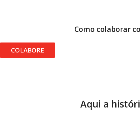
Como colaborar co
COLABORE
Aqui a histór