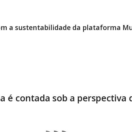
m a sustentabilidade da plataforma Mu
ia é contada sob a perspectiva