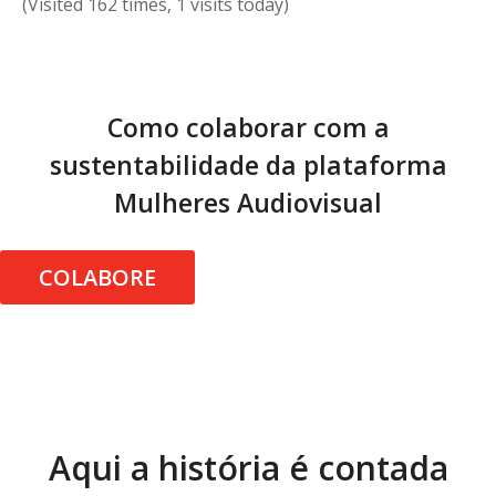
(Visited 162 times, 1 visits today)
Como colaborar com a
sustentabilidade da plataforma
Mulheres Audiovisual
COLABORE
Aqui a história é contada