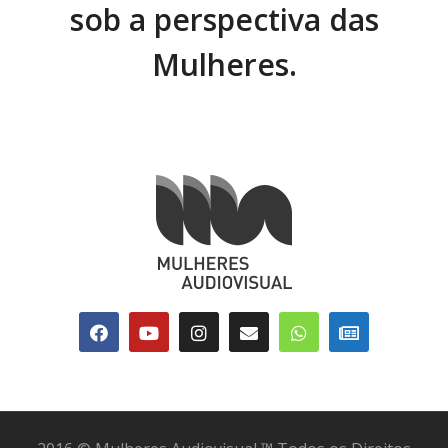
sob a perspectiva das
Mulheres.