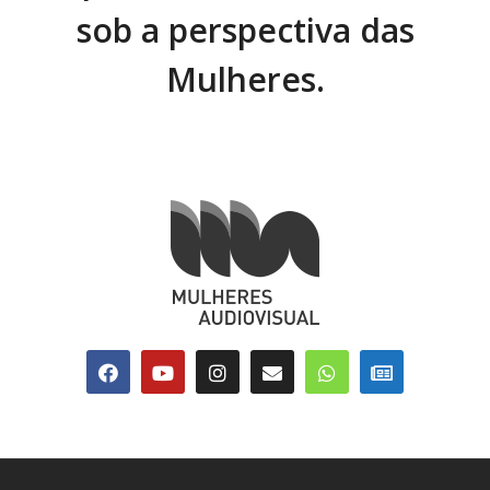
sob a perspectiva das
Mulheres.