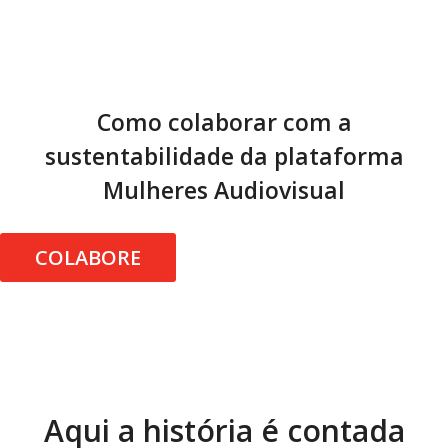
Como colaborar com a
sustentabilidade da plataforma
Mulheres Audiovisual
COLABORE
Aqui a história é contada