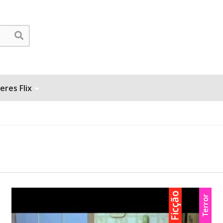
eres Flix