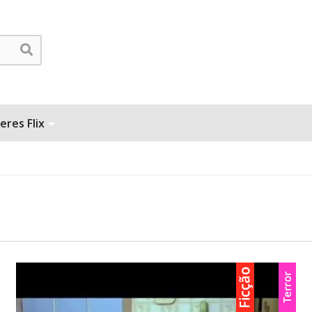
eres Flix