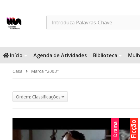
Search
Início
Agenda de Atividades
Biblioteca
Mulh
Casa
Marca "2003"
Ordem: Classificações