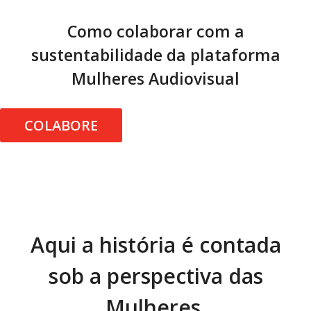
Como colaborar com a
sustentabilidade da plataforma
Mulheres Audiovisual
COLABORE
Aqui a história é contada
sob a perspectiva das
Mulheres.