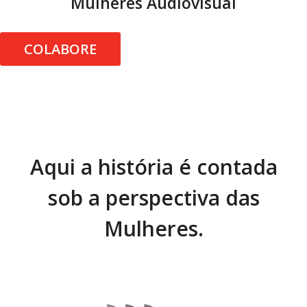
Mulheres Audiovisual
COLABORE
Aqui a história é contada
sob a perspectiva das
Mulheres.