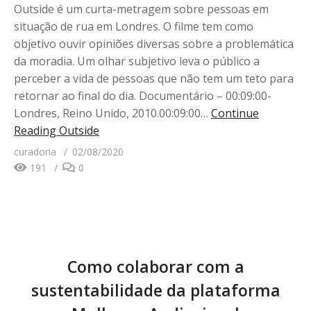
Outside é um curta-metragem sobre pessoas em
situação de rua em Londres. O filme tem como
objetivo ouvir opiniões diversas sobre a problemática
da moradia. Um olhar subjetivo leva o público a
perceber a vida de pessoas que não tem um teto para
retornar ao final do dia. Documentário – 00:09:00-
Londres, Reino Unido, 2010.00:09:00…
Continue
Reading
Outside
curadoria
02/08/2020
191
0
Como colaborar com a
sustentabilidade da plataforma