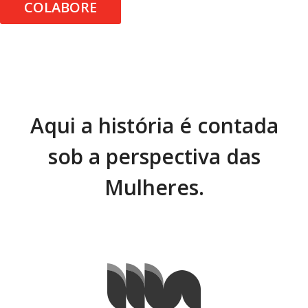
COLABORE
Aqui a história é contada
sob a perspectiva das
Mulheres.