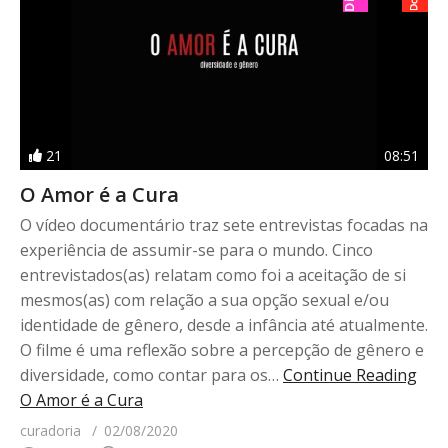
21
08:51
O Amor é a Cura
O vídeo documentário traz sete entrevistas focadas na
experiência de assumir-se para o mundo. Cinco
entrevistados(as) relatam como foi a aceitação de si
mesmos(as) com relação a sua opção sexual e/ou
identidade de gênero, desde a infância até atualmente.
O filme é uma reflexão sobre a percepção de gênero e
diversidade, como contar para os…
Continue Reading
O Amor é a Cura
curadoria
02/08/2020