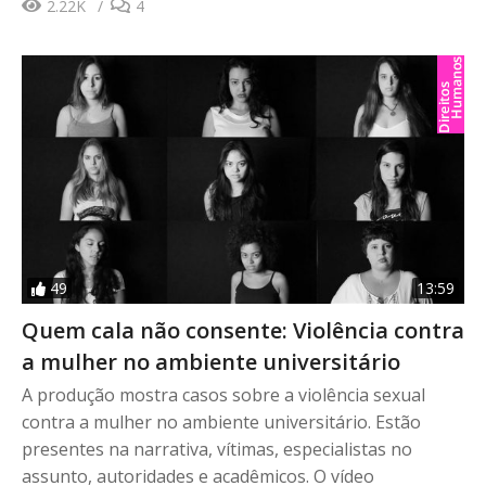
2.22K
4
49
13:59
Quem cala não consente: Violência contra
a mulher no ambiente universitário
A produção mostra casos sobre a violência sexual
contra a mulher no ambiente universitário. Estão
presentes na narrativa, vítimas, especialistas no
assunto, autoridades e acadêmicos. O vídeo