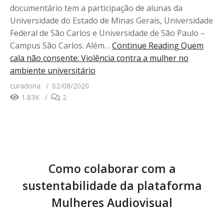
documentário tem a participação de alunas da
Universidade do Estado de Minas Gerais, Universidade
Federal de São Carlos e Universidade de São Paulo –
Campus São Carlos. Além…
Continue Reading
Quem
cala não consente: Violência contra a mulher no
ambiente universitário
curadoria
02/08/2020
1.83K
2
Como colaborar com a
sustentabilidade da plataforma
Mulheres Audiovisual