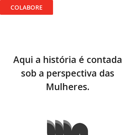
COLABORE
Aqui a história é contada
sob a perspectiva das
Mulheres.