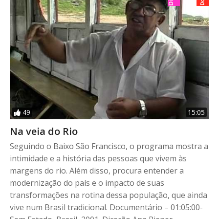
49
15:05
Na veia do Rio
Seguindo o Baixo São Francisco, o programa mostra a
intimidade e a história das pessoas que vivem às
margens do rio. Além disso, procura entender a
modernização do país e o impacto de suas
transformações na rotina dessa população, que ainda
vive num Brasil tradicional. Documentário – 01:05:00-