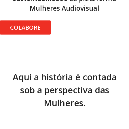
Mulheres Audiovisual
COLABORE
Aqui a história é contada
sob a perspectiva das
Mulheres.