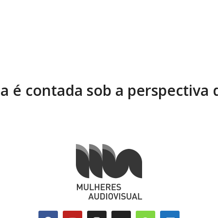
ia é contada sob a perspectiva