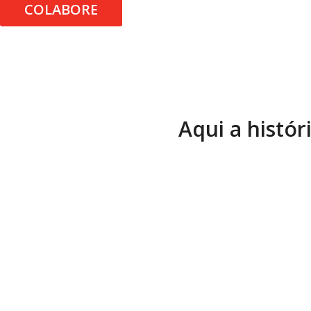
COLABORE
Aqui a histór