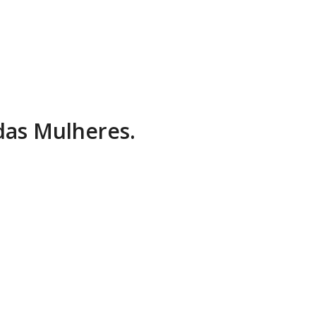
 das Mulheres.