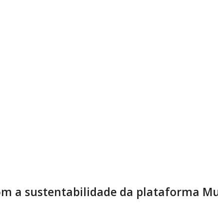
m a sustentabilidade da plataforma Mu