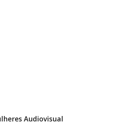
lheres Audiovisual