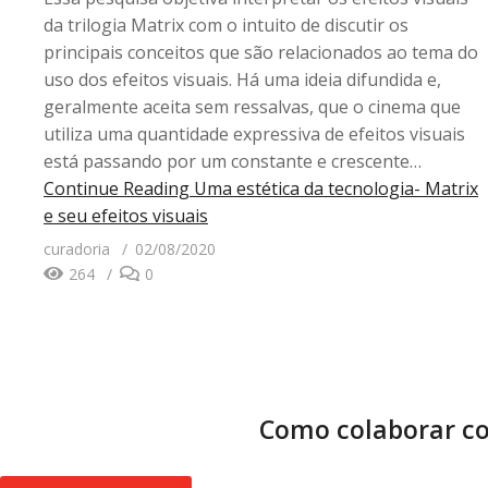
da trilogia Matrix com o intuito de discutir os
principais conceitos que são relacionados ao tema do
uso dos efeitos visuais. Há uma ideia difundida e,
geralmente aceita sem ressalvas, que o cinema que
utiliza uma quantidade expressiva de efeitos visuais
está passando por um constante e crescente…
Continue Reading
Uma estética da tecnologia- Matrix
e seu efeitos visuais
curadoria
02/08/2020
264
0
Como colaborar co