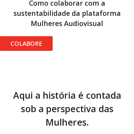
Como colaborar com a
sustentabilidade da plataforma
Mulheres Audiovisual
COLABORE
Aqui a história é contada
sob a perspectiva das
Mulheres.