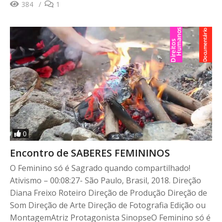
384
1
0
Encontro de SABERES FEMININOS
O Feminino só é Sagrado quando compartilhado!
Ativismo – 00:08:27- São Paulo, Brasil, 2018. Direção
Diana Freixo Roteiro Direção de Produção Direção de
Som Direção de Arte Direção de Fotografia Edição ou
MontagemAtriz Protagonista SinopseO Feminino só é