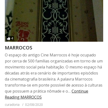
4
MARROCOS
O espaço do antigo Cine Marrocos é hoje ocupado
por cerca de 500 famílias organizadas em torno de um
movimento social pela habitação. O mesmo espaço há
décadas atrás era cenário de importantes episódios
da cinematografia brasileira. A palavra Marrocos
transforma-se em ponte possível de acesso à culturas
que possuem a prática nômade e o…
Continue
Reading
MARROCOS
curadoria
02/08/2020