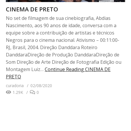
CINEMA DE PRETO
No set de filmagem de sua cinebiografia, Abdias
Nascimento, aos 90 anos de idade, conversa com a
equipe sobre a contribuição de artistas e técnicos
Negros para o cinema nacional. Ativismo – 00:11:00-
RJ, Brasil, 2004. Direção Danddara Roteiro
DanddaraDireção de Produção DanddaraDireção de
Som Direção de Arte Direção de Fotografia Edição ou
Montagem Luiz…
Continue Reading
CINEMA DE
PRETO
curadoria
02/08/2020
1.29K
0