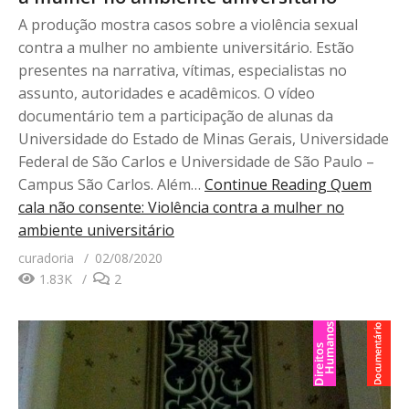
A produção mostra casos sobre a violência sexual
contra a mulher no ambiente universitário. Estão
presentes na narrativa, vítimas, especialistas no
assunto, autoridades e acadêmicos. O vídeo
documentário tem a participação de alunas da
Universidade do Estado de Minas Gerais, Universidade
Federal de São Carlos e Universidade de São Paulo –
Campus São Carlos. Além…
Continue Reading
Quem
cala não consente: Violência contra a mulher no
ambiente universitário
curadoria
02/08/2020
1.83K
2