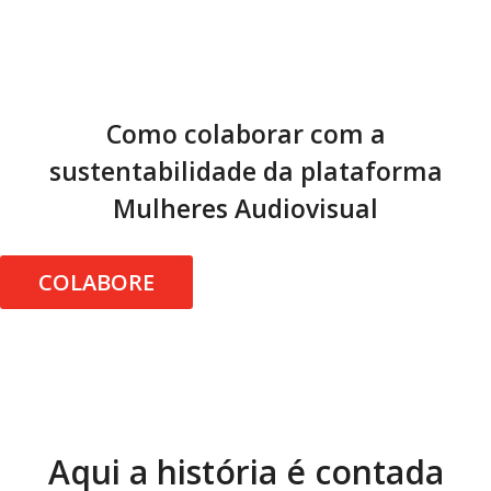
Como colaborar com a
sustentabilidade da plataforma
Mulheres Audiovisual
COLABORE
Aqui a história é contada