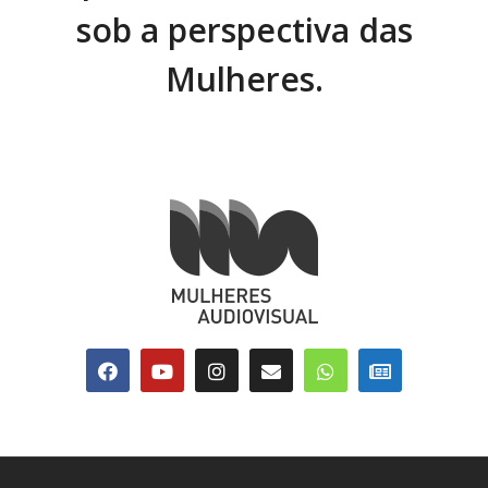
sob a perspectiva das
Mulheres.