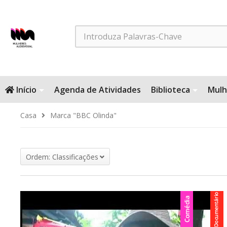
Search
Início
Agenda de Atividades
Biblioteca
Mulh
Casa
Marca "BBC Olinda"
Ordem: Classificações