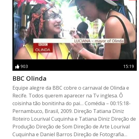
903
15:19
BBC Olinda
Equipe alegre da BBC cobre o carnaval de Olinda e
Recife. Todos querem aparecer na Tv inglesa. Ô
coisinha tão bonitinha do pai… Comédia – 00:15:18-
Pernambuco, Brasil, 2009. Direção Tatiana Diniz
Roteiro Lourival Cuquinha e Tatiana Diniz Direção de
Produção Direção de Som Direção de Arte Lourival
Cuquinha e Daniel Barros Direção de Fotografia…