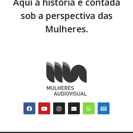
Aqui a história é contada
sob a perspectiva das
Mulheres.