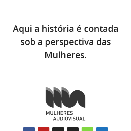
Aqui a história é contada
sob a perspectiva das
Mulheres.