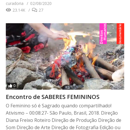
curadoria
02/08/2020
23.14K
27
0
Encontro de SABERES FEMININOS
O Feminino só é Sagrado quando compartilhado!
Ativismo – 00:08:27- São Paulo, Brasil, 2018. Direção
Diana Freixo Roteiro Direção de Produção Direção de
Som Direção de Arte Direção de Fotografia Edição ou