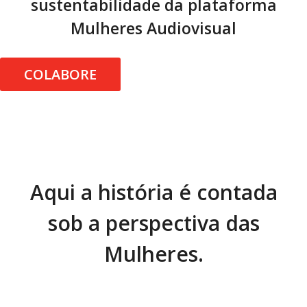
sustentabilidade da plataforma
Mulheres Audiovisual
COLABORE
Aqui a história é contada
sob a perspectiva das
Mulheres.