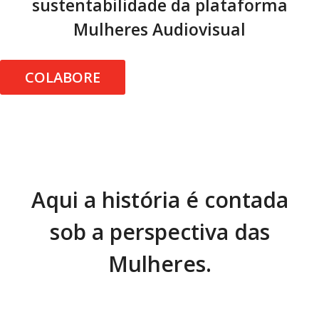
sustentabilidade da plataforma
Mulheres Audiovisual
COLABORE
Aqui a história é contada
sob a perspectiva das
Mulheres.