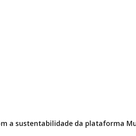
m a sustentabilidade da plataforma Mu