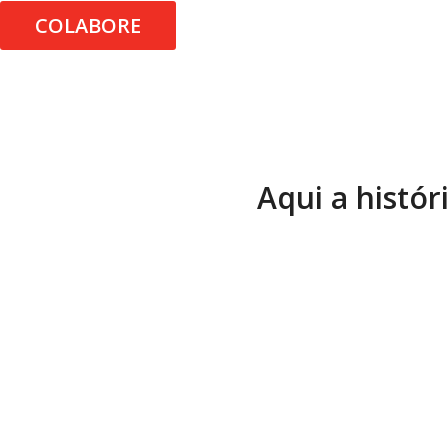
COLABORE
Aqui a histór