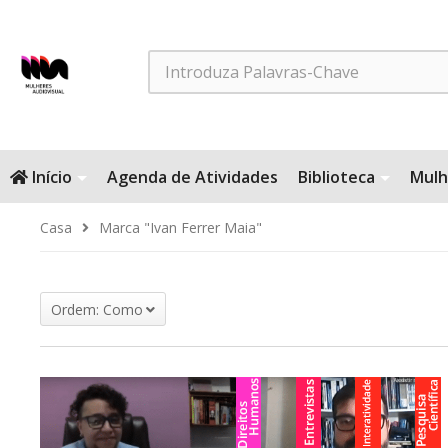
Search
Início
Agenda de Atividades
Biblioteca
Mulh
Casa
Marca "Ivan Ferrer Maia"
Ordem: Como