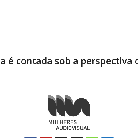
ia é contada sob a perspectiva