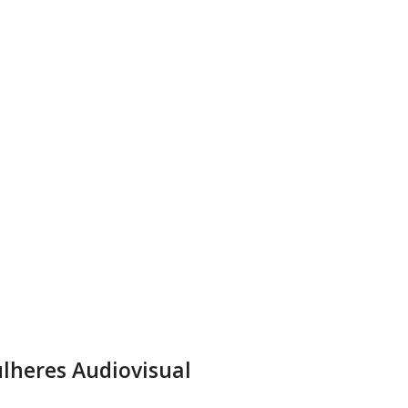
lheres Audiovisual