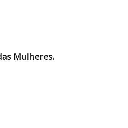
 das Mulheres.