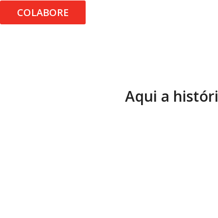
COLABORE
Aqui a histór