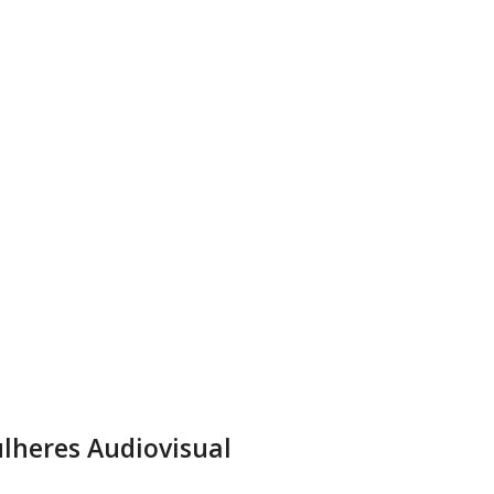
lheres Audiovisual