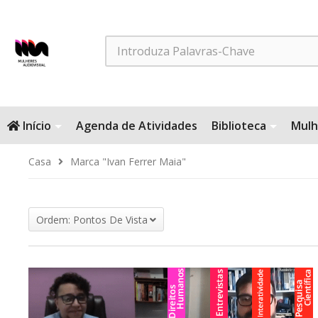
Search
Início
Agenda de Atividades
Biblioteca
Mulh
Casa
Marca "Ivan Ferrer Maia"
Ordem: Pontos De Vista