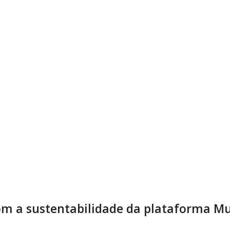
m a sustentabilidade da plataforma Mu