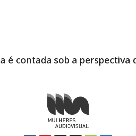
ia é contada sob a perspectiva