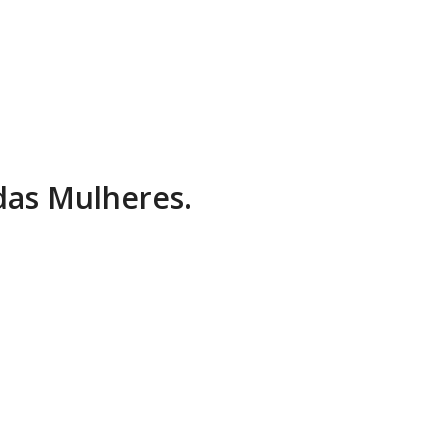
 das Mulheres.