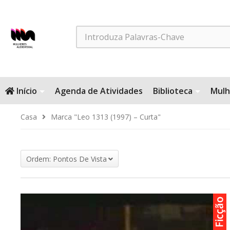
Search
Início
Agenda de Atividades
Biblioteca
Mulh
Casa
Marca "Leo 1313 (1997) – Curta"
Ordem: Pontos De Vista