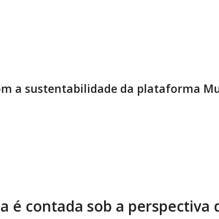
m a sustentabilidade da plataforma Mu
ia é contada sob a perspectiva