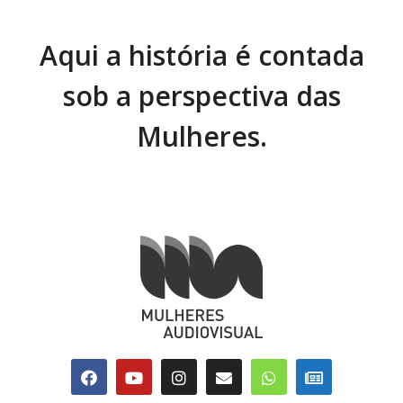
Aqui a história é contada
sob a perspectiva das
Mulheres.