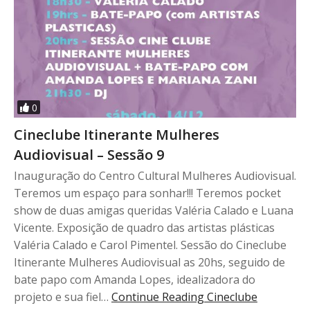
0
Cineclube Itinerante Mulheres
Audiovisual – Sessão 9
Inauguração do Centro Cultural Mulheres Audiovisual.
Teremos um espaço para sonhar!!! Teremos pocket
show de duas amigas queridas Valéria Calado e Luana
Vicente. Exposição de quadro das artistas plásticas
Valéria Calado e Carol Pimentel. Sessão do Cineclube
Itinerante Mulheres Audiovisual as 20hs, seguido de
bate papo com Amanda Lopes, idealizadora do
projeto e sua fiel…
Continue Reading
Cineclube